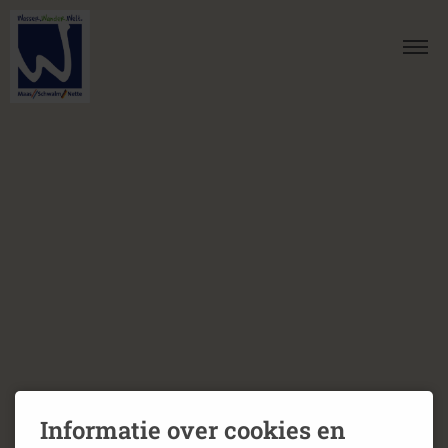
Informatie over cookies en