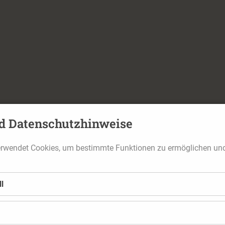
d Datenschutzhinweise
erwendet Cookies, um bestimmte Funktionen zu ermöglichen un
l