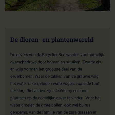
De dieren- en plantenwereld
De oevers van de Breyeller See worden voornamelijk
overschaduwd door bomen en struiken. Zwarte els
en wilg vormen het grootste deel van de
oeverbomen. Waar de takken van de grauwe wilg
het water raken, vinden watervogels zoals de fuut
dekking. Rietvelden zijn slechts op een paar
plaatsen op de oostelijke oever te vinden. Voor het
water groeien de grote pollen, ook wel bulrus
genoemd, van de familie van de zure grassen in