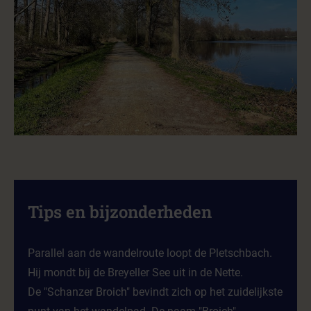
Tips en bijzonderheden
Parallel aan de wandelroute loopt de Pletschbach.
Hij mondt bij de Breyeller See uit in de Nette.
De "Schanzer Broich" bevindt zich op het zuidelijkste