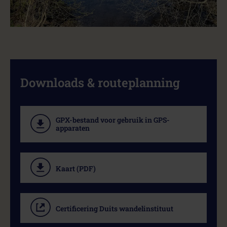
Downloads & routeplanning
GPX-bestand voor gebruik in GPS-
apparaten
Kaart (PDF)
Certificering Duits wandelinstituut