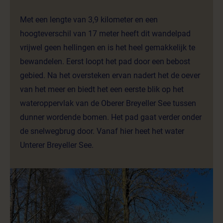
Met een lengte van 3,9 kilometer en een
hoogteverschil van 17 meter heeft dit wandelpad
vrijwel geen hellingen en is het heel gemakkelijk te
bewandelen. Eerst loopt het pad door een bebost
gebied. Na het oversteken ervan nadert het de oever
van het meer en biedt het een eerste blik op het
wateroppervlak van de Oberer Breyeller See tussen
dunner wordende bomen. Het pad gaat verder onder
de snelwegbrug door. Vanaf hier heet het water
Unterer Breyeller See.