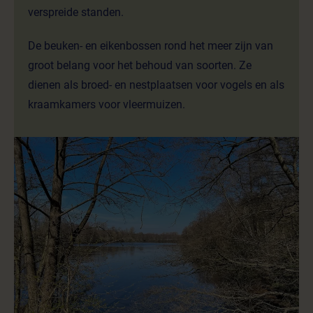
verspreide standen.
De beuken- en eikenbossen rond het meer zijn van
groot belang voor het behoud van soorten. Ze
dienen als broed- en nestplaatsen voor vogels en als
kraamkamers voor vleermuizen.