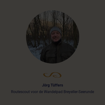
Jörg Tüffers
Routescout voor de Wandelpad Breyeller-Seerunde