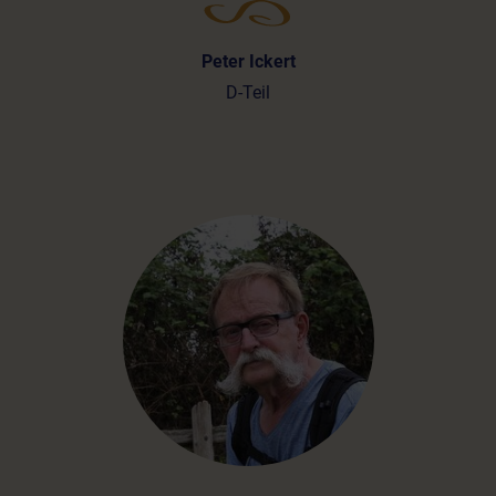
Peter Ickert
D-Teil