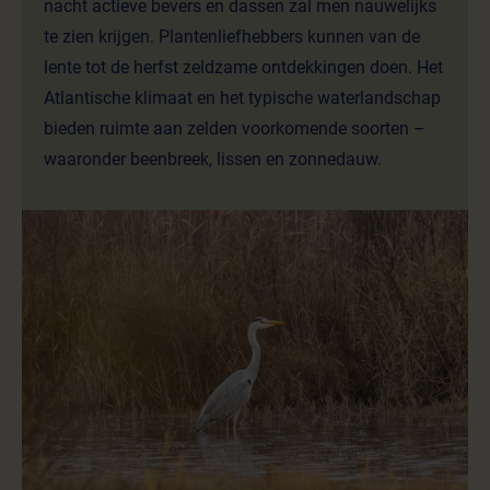
nacht actieve bevers en dassen zal men nauwelijks
te zien krijgen. Plantenliefhebbers kunnen van de
lente tot de herfst zeldzame ontdekkingen doen. Het
Atlantische klimaat en het typische waterlandschap
bieden ruimte aan zelden voorkomende soorten –
waaronder beenbreek, lissen en zonnedauw.