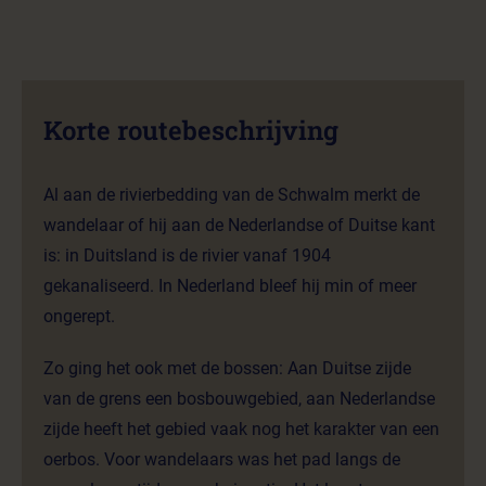
Korte routebeschrijving
Al aan de rivierbedding van de Schwalm merkt de
wandelaar of hij aan de Nederlandse of Duitse kant
is: in Duitsland is de rivier vanaf 1904
gekanaliseerd. In Nederland bleef hij min of meer
ongerept.
Zo ging het ook met de bossen: Aan Duitse zijde
van de grens een bosbouwgebied, aan Nederlandse
zijde heeft het gebied vaak nog het karakter van een
oerbos. Voor wandelaars was het pad langs de