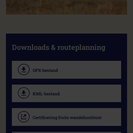
Downloads & routeplanning
GPX-bestand
KML-bestand
Certificering Duits wandelinstituut