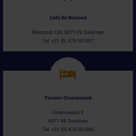
Café De Bosrand
Bosstraat 100, 6071 PZ Swalmen
Tel: +31 (0) 475 501597
Pension Groenewoud
Groenewoud 8
6071 RB Swalmen
Tel: +31 (0) 475-501083