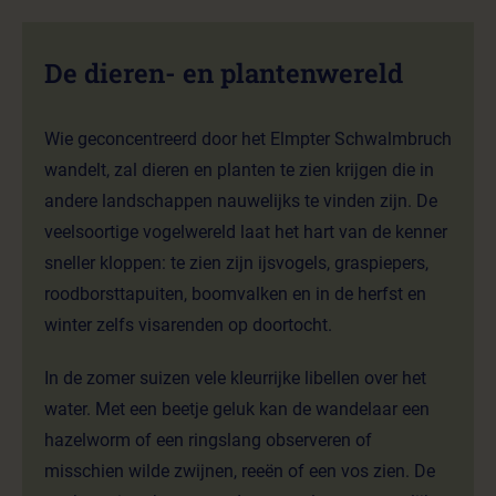
De dieren- en plantenwereld
Wie geconcentreerd door het Elmpter Schwalmbruch
wandelt, zal dieren en planten te zien krijgen die in
andere landschappen nauwelijks te vinden zijn. De
veelsoortige vogelwereld laat het hart van de kenner
sneller kloppen: te zien zijn ijsvogels, graspiepers,
roodborsttapuiten, boomvalken en in de herfst en
winter zelfs visarenden op doortocht.
In de zomer suizen vele kleurrijke libellen over het
water. Met een beetje geluk kan de wandelaar een
hazelworm of een ringslang observeren of
misschien wilde zwijnen, reeën of een vos zien. De