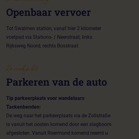
Openbaar vervoer
Tot Swalmen station, vanaf hier 2 kilometer
voetpad via Stations- / Neerstraat, links
Rijksweg Noord, rechts Bosstraat
Zo vind je het
Parkeren van de auto
Tip parkeerplaats voor wandelaars
Tackenbenden:
De weg naar het parkeerplaats via de Zollstraße
is vanuit het oosten komend door een slagboom
afgesloten. Vanuit Roermond komend neemt u