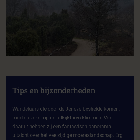
Tips en bijzonderheden
Wandelaars die door de Jeneverbesheide komen,
moeten zeker op de uitkijktoren klimmen. Van
daaruit hebben zij een fantastisch panorama-
uitzicht over het veelzijdige moeraslandschap. Erg