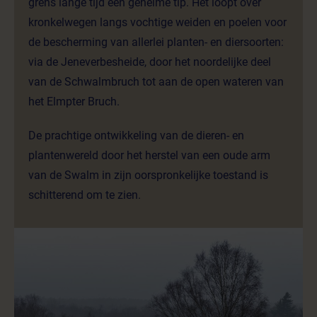
grens lange tijd een geheime tip. Het loopt over
kronkelwegen langs vochtige weiden en poelen voor
de bescherming van allerlei planten- en diersoorten:
via de Jeneverbesheide, door het noordelijke deel
van de Schwalmbruch tot aan de open wateren van
het Elmpter Bruch.
De prachtige ontwikkeling van de dieren- en
plantenwereld door het herstel van een oude arm
van de Swalm in zijn oorspronkelijke toestand is
schitterend om te zien.