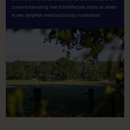
zomerschemering met lichtreflecties zoals ze alleen
in een dergelijk waterlandschap voorkomen.