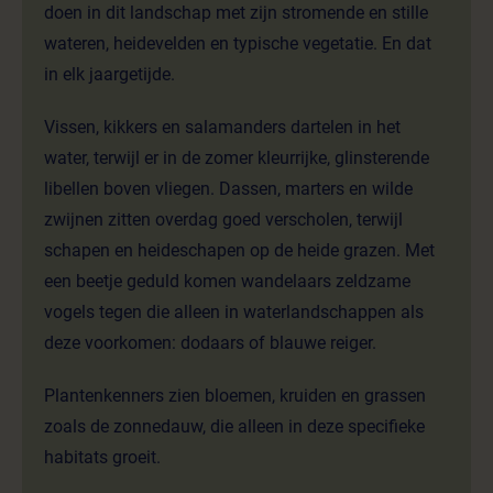
doen in dit landschap met zijn stromende en stille
wateren, heidevelden en typische vegetatie. En dat
in elk jaargetijde.
Vissen, kikkers en salamanders dartelen in het
water, terwijl er in de zomer kleurrijke, glinsterende
libellen boven vliegen. Dassen, marters en wilde
zwijnen zitten overdag goed verscholen, terwijl
schapen en heideschapen op de heide grazen. Met
een beetje geduld komen wandelaars zeldzame
vogels tegen die alleen in waterlandschappen als
deze voorkomen: dodaars of blauwe reiger.
Plantenkenners zien bloemen, kruiden en grassen
zoals de zonnedauw, die alleen in deze specifieke
habitats groeit.