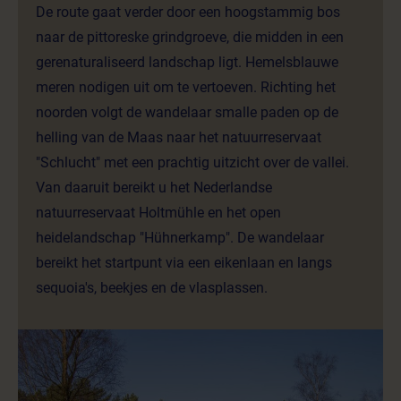
De route gaat verder door een hoogstammig bos
naar de pittoreske grindgroeve, die midden in een
gerenaturaliseerd landschap ligt. Hemelsblauwe
meren nodigen uit om te vertoeven. Richting het
noorden volgt de wandelaar smalle paden op de
helling van de Maas naar het natuurreservaat
"Schlucht" met een prachtig uitzicht over de vallei.
Van daaruit bereikt u het Nederlandse
natuurreservaat Holtmühle en het open
heidelandschap "Hühnerkamp". De wandelaar
bereikt het startpunt via een eikenlaan en langs
sequoia's, beekjes en de vlasplassen.