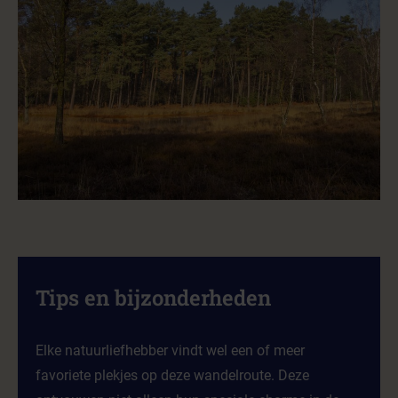
Tips en bijzonderheden
Elke natuurliefhebber vindt wel een of meer
favoriete plekjes op deze wandelroute. Deze