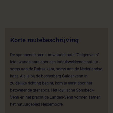
Korte routebeschrijving
De spannende premiumwandelroute "Galgenvenn"
leidt wandelaars door een indrukwekkende natuur -
soms aan de Duitse kant, soms aan de Nederlandse
kant. Als je bij de bosherberg Galgenvenn in
zuidelijke richting begint, kom je eerst door het
betoverende grensbos. Het idyllische Sonsbeck-
Venn en het prachtige Langen-Venn vormen samen
het natuurgebied Heidemoore.