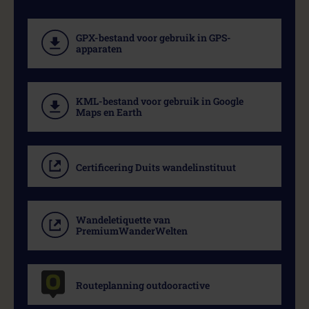
GPX-bestand voor gebruik in GPS-
apparaten
KML-bestand voor gebruik in Google
Maps en Earth
Certificering Duits wandelinstituut
Wandeletiquette van
PremiumWanderWelten
Routeplanning outdooractive