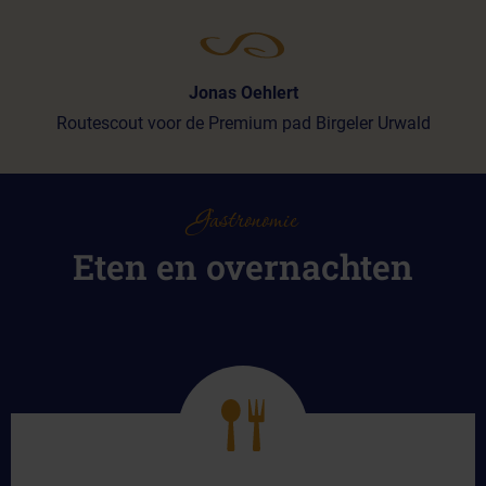
Jonas Oehlert
Routescout voor de Premium pad Birgeler Urwald
Gastronomie
Eten en overnachten