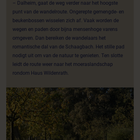
– Dalheim, gaat de weg verder naar het hoogste
punt van de wandelroute. Ongerepte gemengde- en
beukenbossen wisselen zich af. Vaak worden de
wegen en paden door bijna mensenhoge varens
omgeven. Dan bereiken de wandelaars het
romantische dal van de Schaagbach. Het stille pad
nodigt uit om van de natuur te genieten. Ten slotte
leidt de route weer naar het moeraslandschap
rondom Haus Wildenrath.