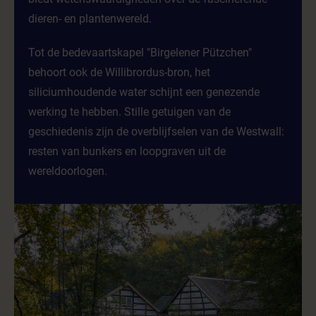
dieren- en plantenwereld.
Tot de bedevaartskapel "Birgelener Pützchen"
behoort ook de Willibrordus-bron, het
siliciumhoudende water schijnt een genezende
werking te hebben. Stille getuigen van de
geschiedenis zijn de overblijfselen van de Westwall:
resten van bunkers en loopgraven uit de
wereldoorlogen.