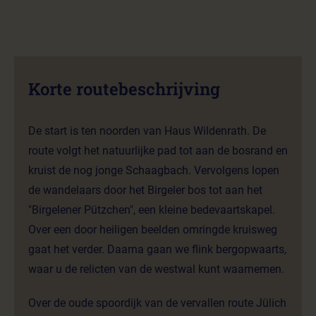
Korte routebeschrijving
De start is ten noorden van Haus Wildenrath. De
route volgt het natuurlijke pad tot aan de bosrand en
kruist de nog jonge Schaagbach. Vervolgens lopen
de wandelaars door het Birgeler bos tot aan het
"Birgelener Pützchen", een kleine bedevaartskapel.
Over een door heiligen beelden omringde kruisweg
gaat het verder. Daarna gaan we flink bergopwaarts,
waar u de relicten van de westwal kunt waarnemen.
Over de oude spoordijk van de vervallen route Jülich