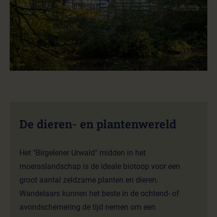
De dieren- en plantenwereld
Het "Birgelener Urwald" midden in het
moeraslandschap is de ideale biotoop voor een
groot aantal zeldzame planten en dieren.
Wandelaars kunnen het beste in de ochtend- of
avondschemering de tijd nemen om een