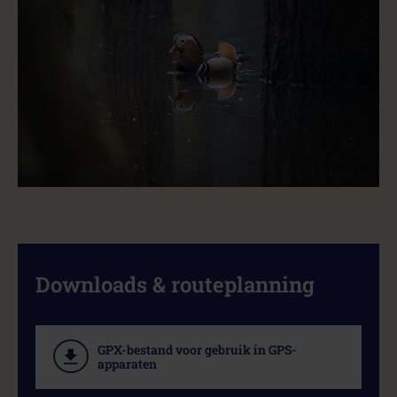
Downloads & routeplanning
GPX-bestand voor gebruik in GPS-
apparaten