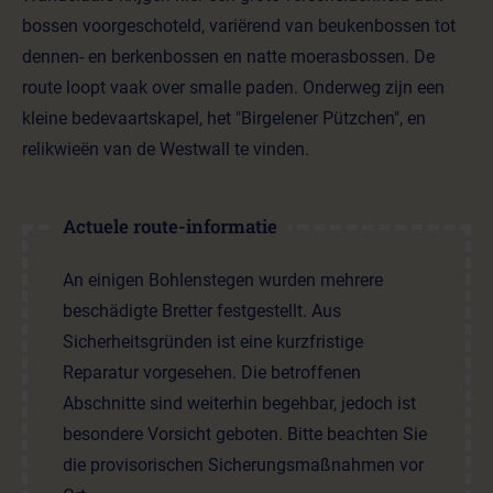
bossen voorgeschoteld, variërend van beukenbossen tot
dennen- en berkenbossen en natte moerasbossen. De
route loopt vaak over smalle paden. Onderweg zijn een
kleine bedevaartskapel, het "Birgelener Pützchen", en
relikwieën van de Westwall te vinden.
Actuele route-informatie
An einigen Bohlenstegen wurden mehrere
beschädigte Bretter festgestellt. Aus
Sicherheitsgründen ist eine kurzfristige
Reparatur vorgesehen. Die betroffenen
Abschnitte sind weiterhin begehbar, jedoch ist
besondere Vorsicht geboten. Bitte beachten Sie
die provisorischen Sicherungsmaßnahmen vor