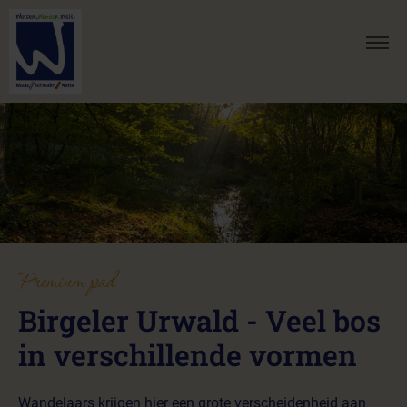
Premium pad
Birgeler Urwald - Veel bos
in verschillende vormen
Wandelaars krijgen hier een grote verscheidenheid aan