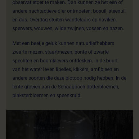
observatietoer te maken. Dan kunnen ze het een of
andere nachtactieve dier ontmoeten: bosuil, steenuil
en das. Overdag stuiten wandelaars op haviken,
sperwers, wouwen, wilde zwijnen, vossen en hazen.
Met een beetje geluk kunnen natuurliefhebbers
zwarte mezen, staartmezen, bonte of zwarte
spechten en boomklevers ontdekken. In de buurt
van het water leven libelles, kikkers, amfibieën en
andere soorten die deze biotoop nodig hebben. In de
lente groeien aan de Schaagbach dotterbloemen,
pinksterbloemen en speenkruid.