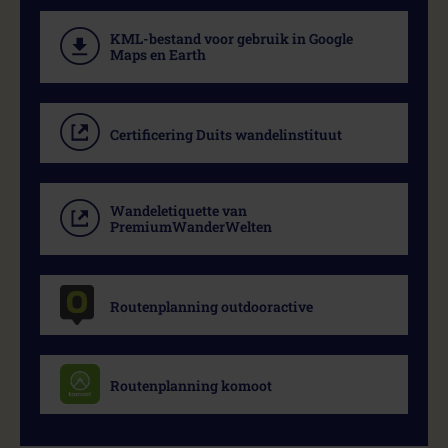
KML-bestand voor gebruik in Google
Maps en Earth
Certificering Duits wandelinstituut
Wandeletiquette van
PremiumWanderWelten
Routenplanning outdooractive
Routenplanning komoot