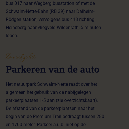
bus 017 naar Wegberg busstation of met de
Schwalm-Nette-Bahn (RB 39) naar Dalheim-
Rödgen station, vervolgens bus 413 richting
Heinsberg naar vliegveld Wildenrath, 5 minuten
lopen.
Zo vind je het
Parkeren van de auto
Het natuurpark Schwalm-Nette raadt over het
algemeen het gebruik van de nabijgelegen
parkeerplaatsen 1-5 aan (zie overzichtskaart).
De afstand van de parkeerplaatsen naar het
begin van de Premium Trail bedraagt tussen 280
en 1700 meter. Parkeer a.u.b. niet op de