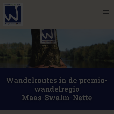
Wandelroutes in de premio-
wandelregio
Maas-Swalm-Nette