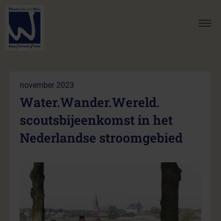
november 2023
Water.Wander.Wereld.
scoutsbijeenkomst in het
Nederlandse stroomgebied