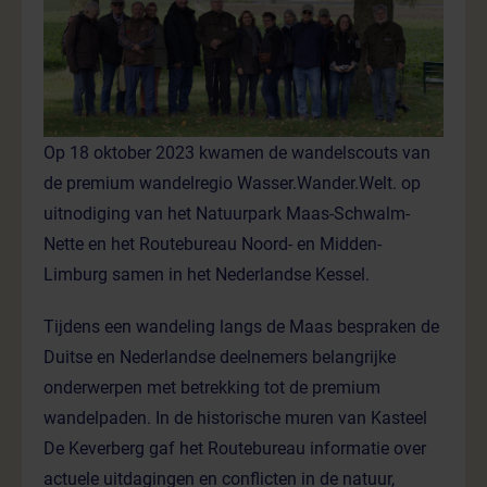
Op 18 oktober 2023 kwamen de wandelscouts van
de premium wandelregio Wasser.Wander.Welt. op
uitnodiging van het Natuurpark Maas-Schwalm-
Nette en het Routebureau Noord- en Midden-
Limburg samen in het Nederlandse Kessel.
Tijdens een wandeling langs de Maas bespraken de
Duitse en Nederlandse deelnemers belangrijke
onderwerpen met betrekking tot de premium
wandelpaden. In de historische muren van Kasteel
De Keverberg gaf het Routebureau informatie over
actuele uitdagingen en conflicten in de natuur,