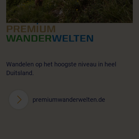
Wandelen op het hoogste niveau in heel
Duitsland.
premiumwanderwelten.de