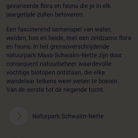
gevarieerde flora en fauna die je in elk
jaargetijde zullen betoveren.
Een fascinerend samenspel van water,
weiden, bos en heide, met een zeldzame flora
en fauna. In het grensoverschrijdende
natuurpark Maas-Schwalm-Nette zijn door
consequent natuurbeheer waardevolle
vochtige biotopen ontstaan, die elke
wandelaar telkens weer weten te boeien.
Van de eerste tot de negende tocht.
Naturpark Schwalm-Nette