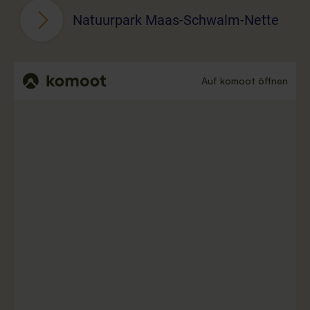
Natuurpark Maas-Schwalm-Nette