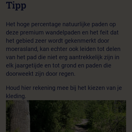
Tipp
Het hoge percentage natuurlijke paden op
deze premium wandelpaden en het feit dat
het gebied zeer wordt gekenmerkt door
moerasland, kan echter ook leiden tot delen
van het pad die niet erg aantrekkelijk zijn in
elk jaargetijde en tot grond en paden die
doorweekt zijn door regen.
Houd hier rekening mee bij het kiezen van je
kleding.