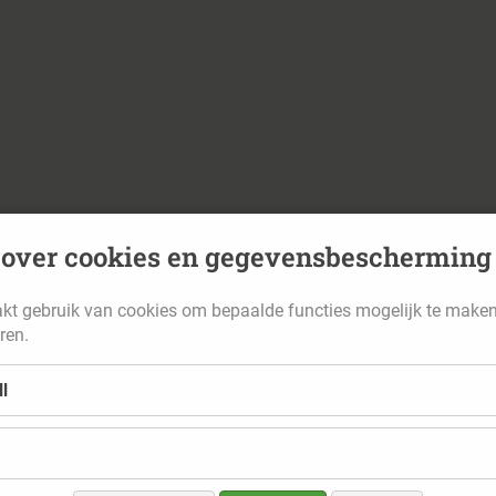
 over cookies en gegevensbescherming
kt gebruik van cookies om bepaalde functies mogelijk te make
ren.
l