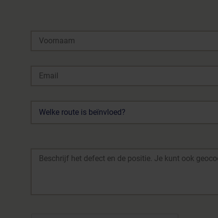
Welke route is beïnvloed?