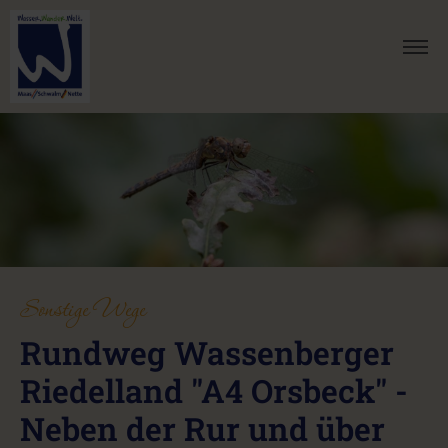
Sonstige Wege
Rundweg Wassenberger
Riedelland "A4 Orsbeck" -
Neben der Rur und über