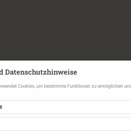
d Datenschutzhinweise
erwendet Cookies, um bestimmte Funktionen zu ermöglichen un
l