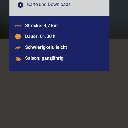
Karte und Downloads
Strecke: 4,7 km
Dauer: 01:30 h
Schwierigkeit: leicht
Saison: ganzjährig