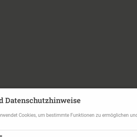
d Datenschutzhinweise
erwendet Cookies, um bestimmte Funktionen zu ermöglichen un