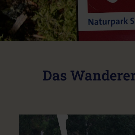
Das Wanderer