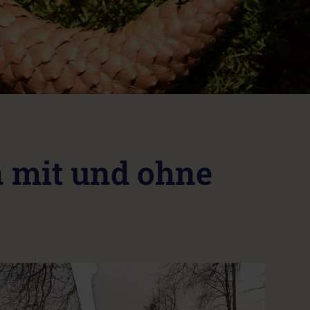
 mit und ohne