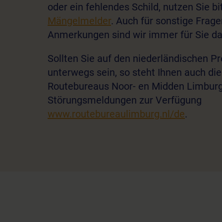
oder ein fehlendes Schild, nutzen Sie b
Mängelmelder
. Auch für sonstige Frag
Anmerkungen sind wir immer für Sie da
Sollten Sie auf den niederländischen
unterwegs sein, so steht Ihnen auch di
Routebureaus Noor- en Midden Limburg
Störungsmeldungen zur Verfügung
www.routebureaulimburg.nl/de
.