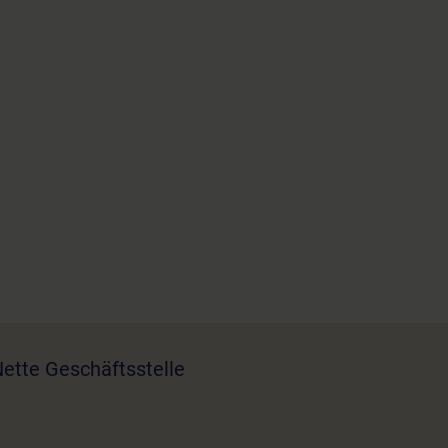
ette Geschäftsstelle