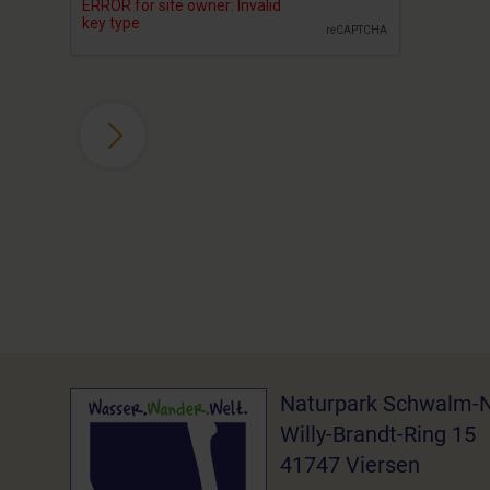
Naturpark Schwalm-N
Willy-Brandt-Ring 15
41747 Viersen