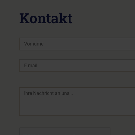
Kontakt