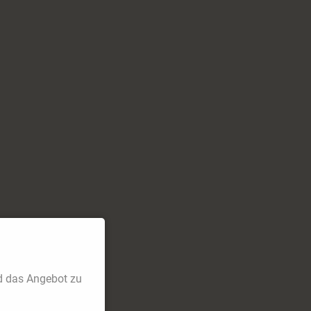
d das Angebot zu