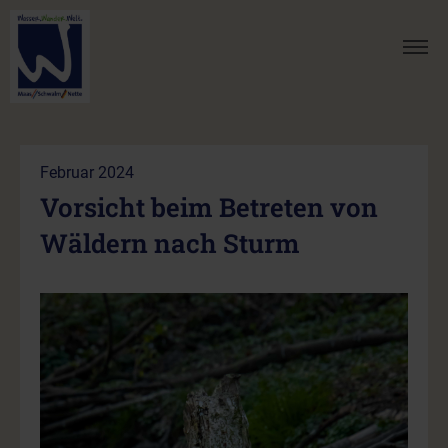
Februar 2024
Vorsicht beim Betreten von
Wäldern nach Sturm