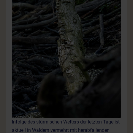
Infolge des stürmischen Wetters der letzten Tage ist
aktuell in Wäldern vermehrt mit herabfallenden