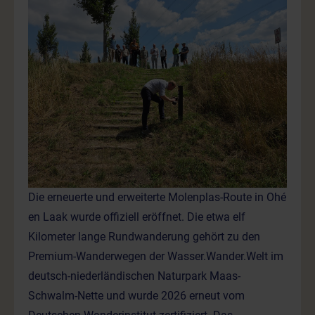
Die erneuerte und erweiterte Molenplas-Route in Ohé
en Laak wurde offiziell eröffnet. Die etwa elf
Kilometer lange Rundwanderung gehört zu den
Premium-Wanderwegen der Wasser.Wander.Welt im
deutsch-niederländischen Naturpark Maas-
Schwalm-Nette und wurde 2026 erneut vom