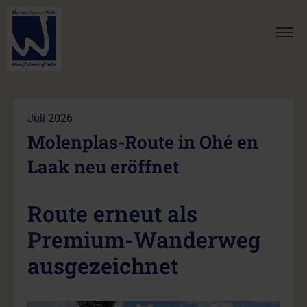
Juli 2026
Molenplas-Route in Ohé en
Laak neu eröffnet
Route erneut als
Premium-Wanderweg
ausgezeichnet