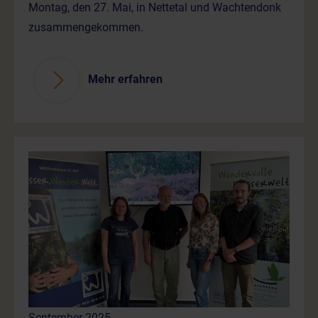
Montag, den 27. Mai, in Nettetal und Wachtendonk
zusammengekommen.
Mehr erfahren
September 2025