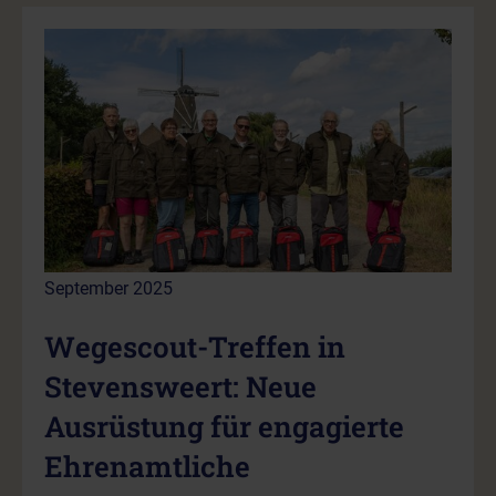
September 2025
Wegescout-Treffen in
Stevensweert: Neue
Ausrüstung für engagierte
Ehrenamtliche